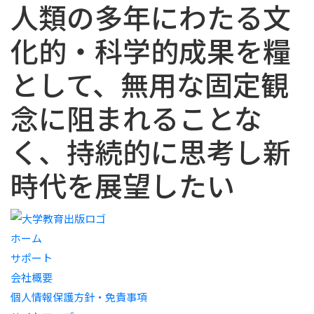
人類の多年にわたる文
化的・科学的成果を糧
として、無用な固定観
念に阻まれることな
く、持続的に思考し新
時代を展望したい
ホーム
サポート
会社概要
個人情報保護方針・免責事項