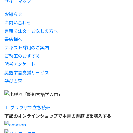
サイトマップ
お知らせ
お問い合わせ
書籍を注文・お探しの方へ
書店様へ
テキスト採用のご案内
ご執筆のおすすめ
読者アンケート
英語学習支援サービス
学びの森
ブラウザで立ち読み
下記のオンラインショップで
本書の書籍版を購入する