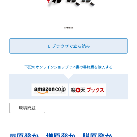
ブラウザで立ち読み
下記のオンラインショップで
本書の書籍版を購入する
環境問題
反原発か、増原発か、脱原発か