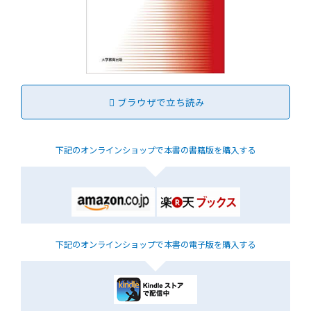
ブラウザで立ち読み
下記のオンラインショップで
本書の書籍版を購入する
下記のオンラインショップで
本書の電子版を購入する